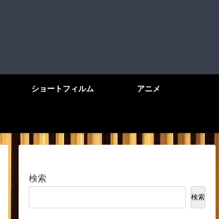
ショートフィルム
アニメ
検索
検索