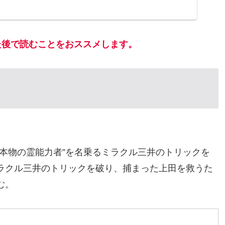
た後で読むことをおススメします。
本物の霊能力者”を名乗るミラクル三井のトリックを
ラクル三井のトリックを破り、捕まった上田を救うた
む。