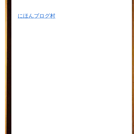
にほんブログ村