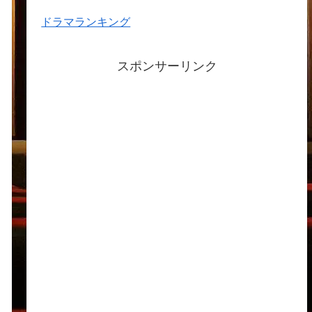
ドラマランキング
スポンサーリンク