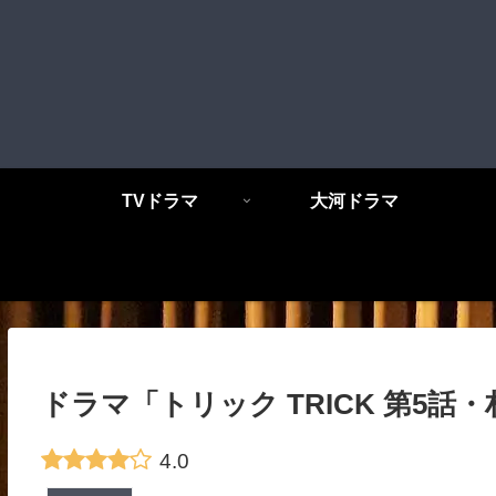
TVドラマ
大河ドラマ
ドラマ「トリック TRICK 第5
4.0