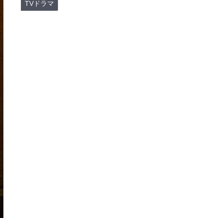
TVドラマ