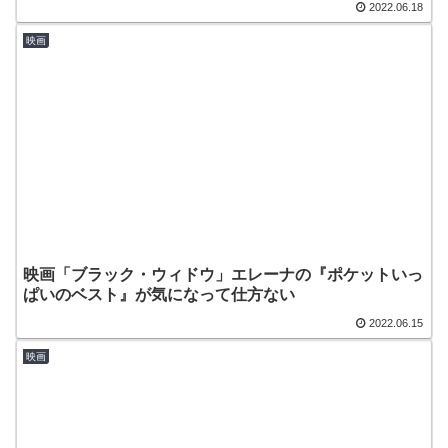
2022.06.18
映画
映画「ブラック・ウィドウ」エレーナの『ポケットいっ
ぱいのベスト』が気になって仕方ない
2022.06.15
映画