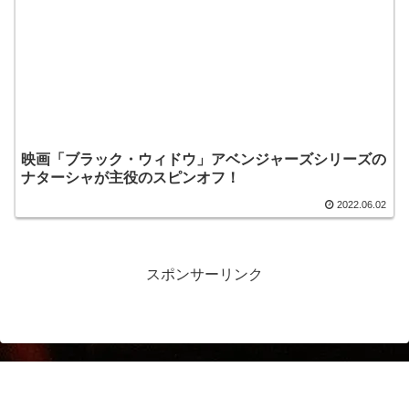
映画「ブラック・ウィドウ」アベンジャーズシリーズの
ナターシャが主役のスピンオフ！
2022.06.02
スポンサーリンク