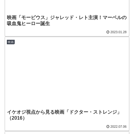
映画「モービウス」ジャレッド・レト主演！マーベルの
吸血鬼ヒーロー誕生
2023.01.28
映画
イケオジ視点から見る映画「ドクター・ストレンジ」
（2016）
2022.07.06