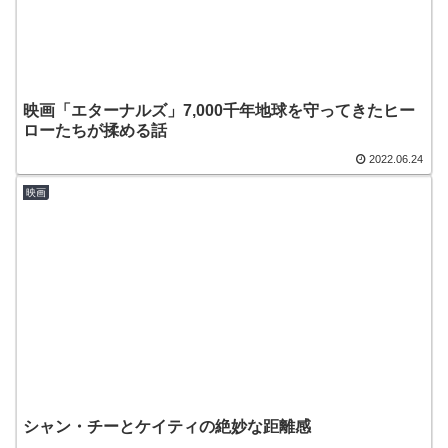
映画「エターナルズ」7,000千年地球を守ってきたヒー
ローたちが揉める話
2022.06.24
映画
シャン・チーとケイティの絶妙な距離感