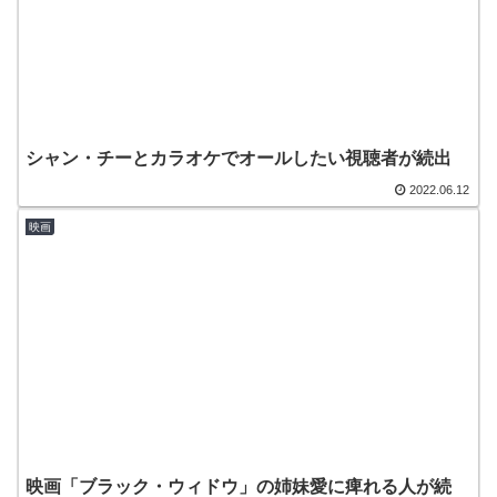
シャン・チーとカラオケでオールしたい視聴者が続出
2022.06.12
映画
映画「ブラック・ウィドウ」の姉妹愛に痺れる人が続