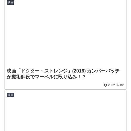
映画
映画「ドクター・ストレンジ」(2016) カンバーバッチ
が魔術師役でマーベルに殴り込み！？
2022.07.02
映画