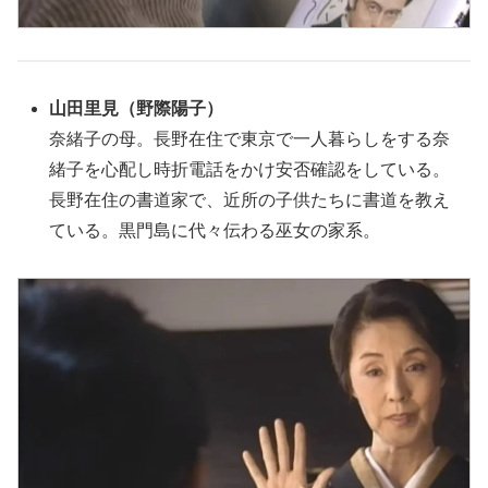
山田里見
（
野際陽子
）
奈緒子の母。長野在住で東京で一人暮らしをする奈
緒子を心配し時折電話をかけ安否確認をしている。
長野在住の書道家で、近所の子供たちに書道を教え
ている。黒門島に代々伝わる巫女の家系。