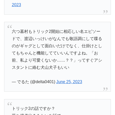
2023
六つ墓村もトリック2開始に相応しい名エピソー
ドで、渡辺いっけいがなんでも敬語調にして喋る
のがギャグとして面白いだけでなく、仕掛けとし
てもちゃんと機能してていいんですよね。「お
前、私より可愛くないか……？？」ってすぐアシ
スタントに絡む犬山犬子もいい
— でるた (@delta0401)
June 25, 2023
トリック2の話ですか？