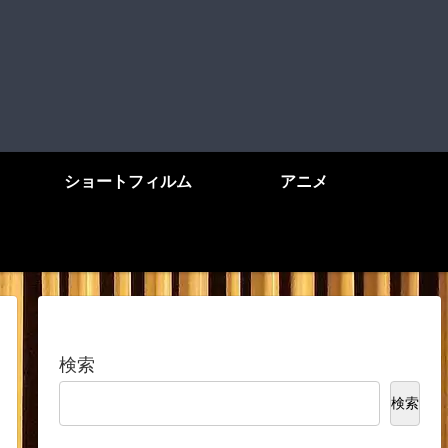
ショートフィルム
アニメ
検索
検索