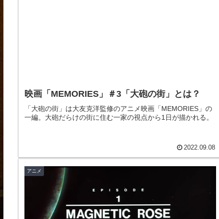
映画「MEMORIES」＃3「大砲の街」とは？
「大砲の街」は大友克洋監修のアニメ映画「MEMORIES」の
一編。大砲だらけの街に住む一家の視点から1日が描かれる。
2022.09.08
アニメ