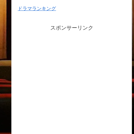
ドラマランキング
スポンサーリンク
アーカイブ
2024年2月
2024年1月
2023年12月
2023年11月