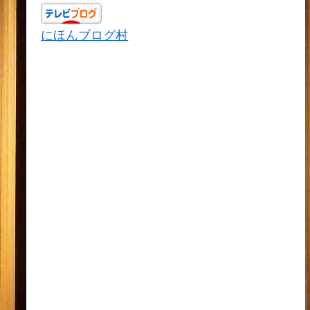
にほんブログ村