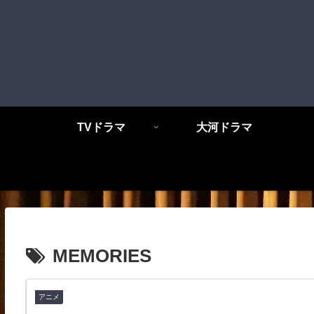
TVドラマ
大河ドラマ
MEMORIES
アニメ