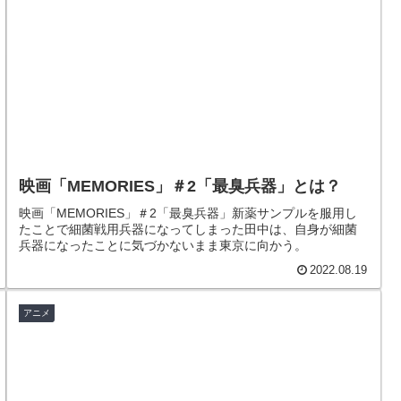
映画「MEMORIES」＃2「最臭兵器」とは？
映画「MEMORIES」＃2「最臭兵器」新薬サンプルを服用し
たことで細菌戦用兵器になってしまった田中は、自身が細菌
兵器になったことに気づかないまま東京に向かう。
2022.08.19
アニメ