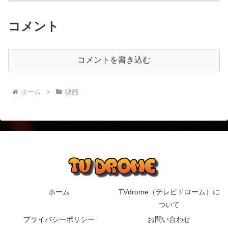
コメント
コメントを書き込む
ホーム
映画
ホーム
TVdrome（テレビドローム）に
ついて
プライバシーポリシー
お問い合わせ