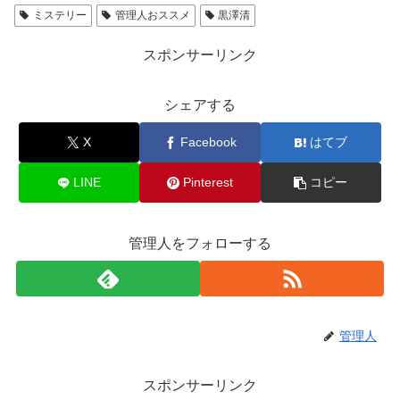
ミステリー
管理人おススメ
黒澤清
スポンサーリンク
シェアする
X
Facebook
はてブ
LINE
Pinterest
コピー
管理人をフォローする
管理人
スポンサーリンク