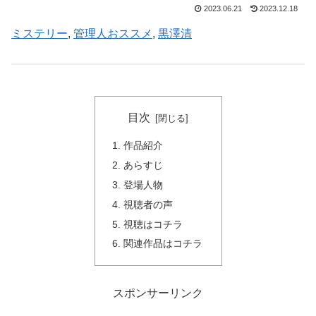
2023.06.21
2023.12.18
ミステリー
, 
管理人おススメ
, 
黒澤清
目次
作品紹介
あらすじ
登場人物
視聴者の声
視聴はコチラ
関連作品はコチラ
スポンサーリンク