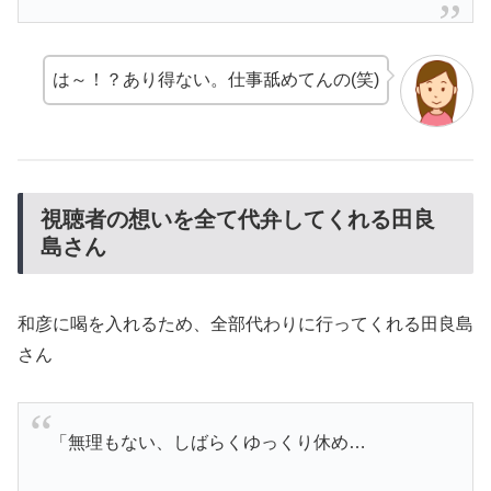
は～！？あり得ない。仕事舐めてんの(笑)
視聴者の想いを全て代弁してくれる田良
島さん
和彦に喝を入れるため、全部代わりに行ってくれる田良島
さん
「無理もない、しばらくゆっくり休め…