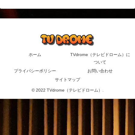
ホーム
TVdrome（テレビドローム）に
ついて
プライバシーポリシー
お問い合わせ
サイトマップ
© 2022 TVdrome（テレビドローム）.