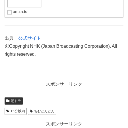
amzn.to
出典：
公式サイト
Ⓒ
Copyright NHK (Japan Broadcasting Corporation). All
rights reserved.
スポンサーリンク
朝ドラ
15分以内
ちむどんどん
スポンサーリンク