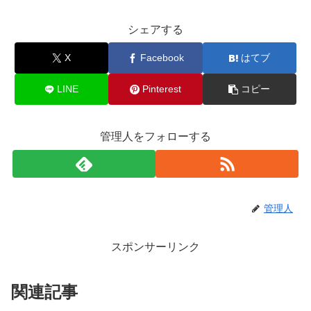
シェアする
X
Facebook
はてブ
LINE
Pinterest
コピー
管理人をフォローする
管理人
スポンサーリンク
関連記事