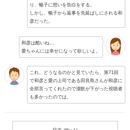
り、暢子に想いを告白をする。
しかし、暢子から返事を先延ばしにされる和
彦だった。
和彦は酷いね…
愛ちゃんには幸せになって欲しいよ。
これ、どうなるのかと見ていたら、第71回
で和彦と愛の上司である田良島さんが和彦に
全部言ってくれたので溜飲が下がった視聴者
も多かったのでは。
目次