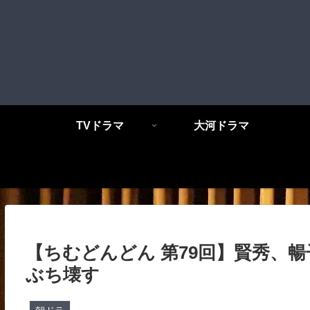
TVドラマ
大河ドラマ
【ちむどんどん 第79回】賢秀、
ぶち壊す