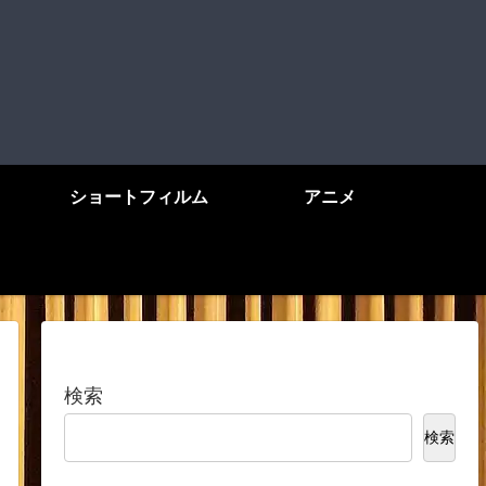
ショートフィルム
アニメ
検索
検索