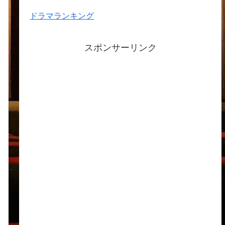
2024年1月
2023年12月
2023年11月
2023年10月
2023年9月
2023年8月
2023年7月
2023年6月