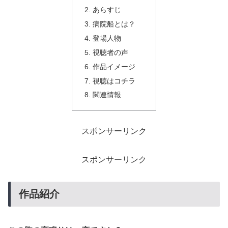
あらすじ
病院船とは？
登場人物
視聴者の声
作品イメージ
視聴はコチラ
関連情報
スポンサーリンク
スポンサーリンク
作品紹介