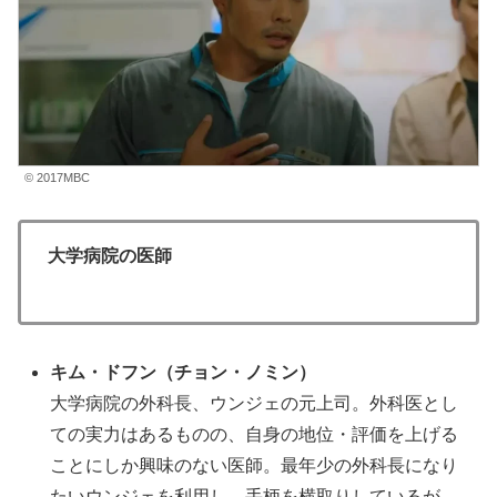
© 2017MBC
大学病院の医師
キム・ドフン
（チョン・ノミン
）
大学病院の外科長、ウンジェの元上司。外科医とし
ての実力はあるものの、自身の地位・評価を上げる
ことにしか興味のない医師。最年少の外科長になり
たいウンジェを利用し、手柄を横取りしているが、