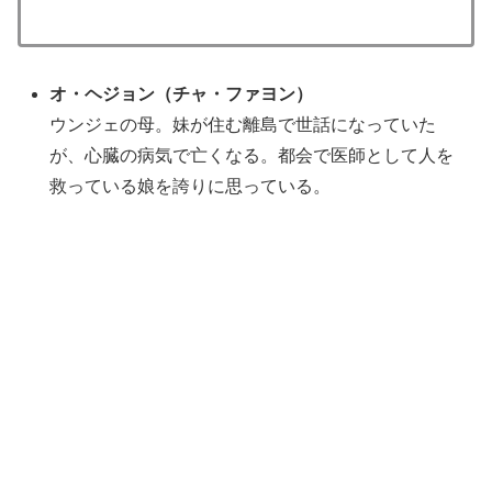
オ・ヘジョン
（チャ・ファヨン
）
ウンジェの母。妹が住む離島で世話になっていた
が、心臓の病気で亡くなる。都会で医師として人を
救っている娘を誇りに思っている。