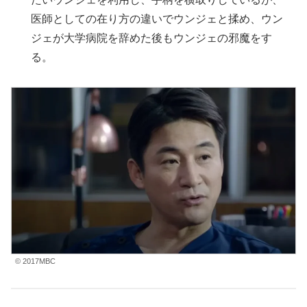
医師としての在り方の違いでウンジェと揉め、ウン
ジェが大学病院を辞めた後もウンジェの邪魔をす
る。
© 2017MBC