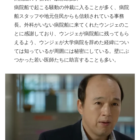
病院船で起こる騒動の仲裁に入ることが多く、病院
船スタッフや地元住民からも信頼されている事務
長。外科がいない病院船に来てくれたウンジェのこ
とに感謝しており、ウンジェが病院船に残ってもら
えるよう、ウンジェが大学病院を辞めた経緯につい
ては知っているが周囲には秘密にしている。壁にぶ
つかった若い医師たちに助言することも多い。