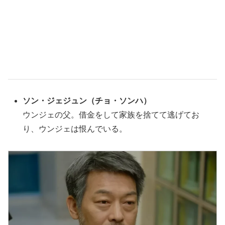
ソン・ジェジュン
（チョ・ソンハ
）
ウンジェの父。借金をして家族を捨てて逃げてお
り、ウンジェは恨んでいる。