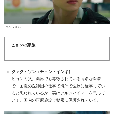
© 2017MBC
ヒョンの家族
クァク・ソン
（チョン・インギ
）
ヒョンの父。業界でも尊敬されている高名な医者
で。国境の医師団の仕事で海外で医療に従事してい
ると思われているが、実はアルツハイマーを患って
いて、国内の医療施設で秘密に保護されている。