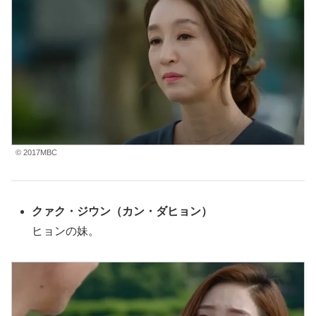
© 2017MBC
クァク・ジウン（カン・ダヒョン）
ヒョンの妹。