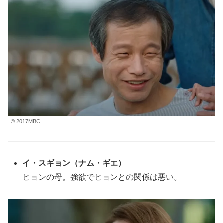
© 2017MBC
イ・スギョン
（ナム・ギエ
）
ヒョンの母。強欲でヒョンとの関係は悪い。