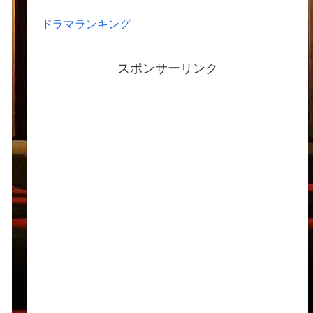
2024年1月
2023年12月
2023年11月
2023年10月
2023年9月
2023年8月
2023年7月
2023年6月