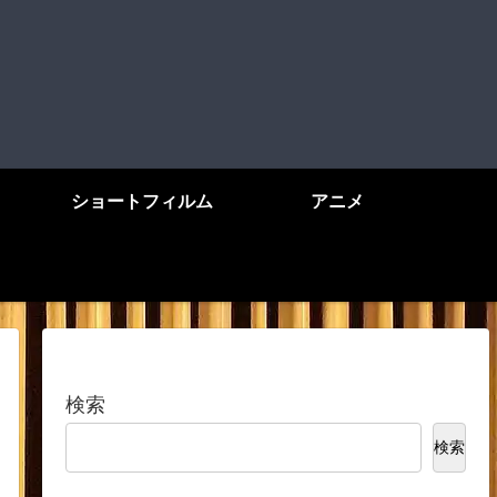
ショートフィルム
アニメ
検索
検索