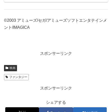
©2003 アミューズ/セガ/アミューズソフトエンタテインメ
ント/IMAGICA
スポンサーリンク
映画
ファンタジー
スポンサーリンク
シェアする