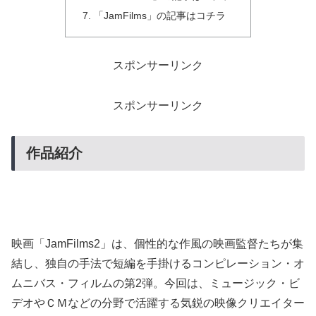
「JamFilms」の記事はコチラ
スポンサーリンク
スポンサーリンク
作品紹介
映画「JamFilms2」は、個性的な作風の映画監督たちが集
結し、独自の手法で短編を手掛けるコンピレーション・オ
ムニバス・フィルムの第2弾。今回は、ミュージック・ビ
デオやＣＭなどの分野で活躍する気鋭の映像クリエイター