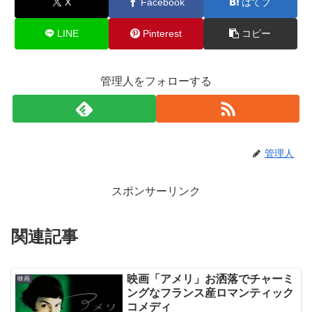
X
Facebook
はてブ
LINE
Pinterest
コピー
管理人をフォローする
管理人
スポンサーリンク
関連記事
映画「アメリ」お洒落でチャーミ
映画
ングなフランス産ロマンティック
コメディ