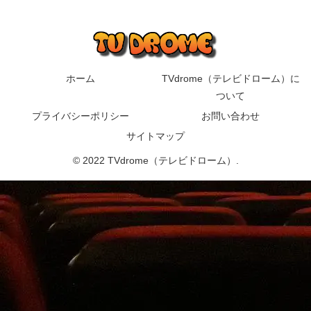
ホーム
TVdrome（テレビドローム）に
ついて
プライバシーポリシー
お問い合わせ
サイトマップ
© 2022 TVdrome（テレビドローム）.