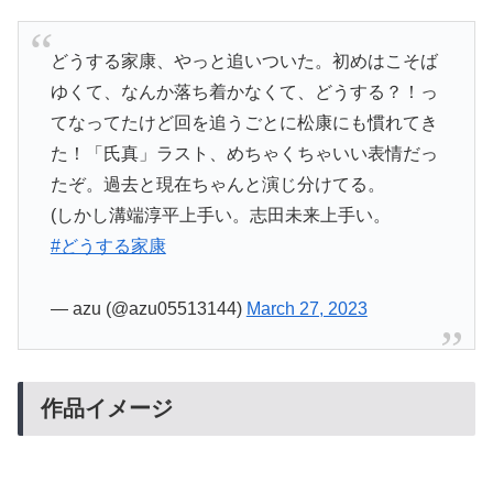
どうする家康、やっと追いついた。初めはこそば
ゆくて、なんか落ち着かなくて、どうする？！っ
てなってたけど回を追うごとに松康にも慣れてき
た！「氏真」ラスト、めちゃくちゃいい表情だっ
たぞ。過去と現在ちゃんと演じ分けてる。
(しかし溝端淳平上手い。志田未来上手い。
#どうする家康
— azu (@azu05513144)
March 27, 2023
作品イメージ