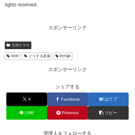
right
s
reserved.
スポンサーリンク
大河ドラマ
NHK
どうする家康
時代劇
スポンサーリンク
シェアする
X
Facebook
はてブ
LINE
Pinterest
コピー
管理人をフォローする