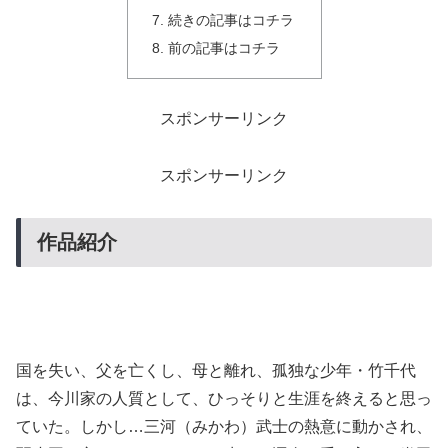
続きの記事はコチラ
前の記事はコチラ
スポンサーリンク
スポンサーリンク
作品紹介
国を失い、父を亡くし、母と離れ、孤独な少年・竹千代
は、今川家の人質として、ひっそりと生涯を終えると思っ
ていた。しかし…三河（みかわ）武士の熱意に動かされ、