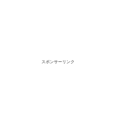
スポンサーリンク