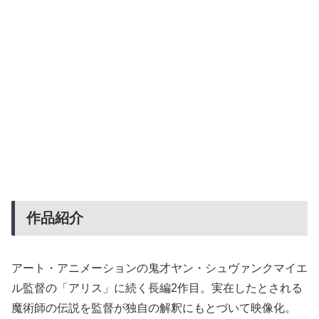
作品紹介
アート・アニメーションの鬼才ヤン・シュヴァンクマイエ
ル監督の「アリス」に続く長編2作目。実在したとされる
魔術師の伝説を監督が独自の解釈にもとづいて映像化。