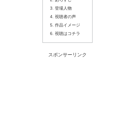
登場人物
視聴者の声
作品イメージ
視聴はコチラ
スポンサーリンク