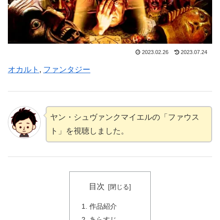
2023.02.26
2023.07.24
オカルト
, 
ファンタジー
ヤン・シュヴァンクマイエルの「ファウス
ト」を視聴しました。
目次
作品紹介
あらすじ