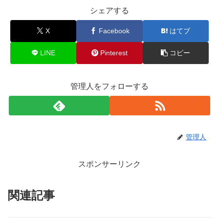
シェアする
X
Facebook
はてブ
LINE
Pinterest
コピー
管理人をフォローする
管理人
スポンサーリンク
関連記事