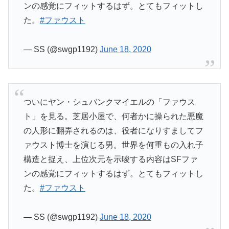
ンの感覚にフィットするはず。とてもフィットし
た。
#ファウスト
— SS (@swgp1192)
June 18, 2020
ついにヤン・シュバンクマイエルの「ファウス
ト」を見る。芝居小屋で、何者かに操られた悪魔
の人形に翻弄されるのは、役者になりすましてフ
ァウスト博士を演じる男。世界を何重もの入れ子
構造と捉え、上位次元を示唆する内容はSFファ
ンの感覚にフィットするはず。とてもフィットし
た。
#ファウスト
— SS (@swgp1192)
June 18, 2020