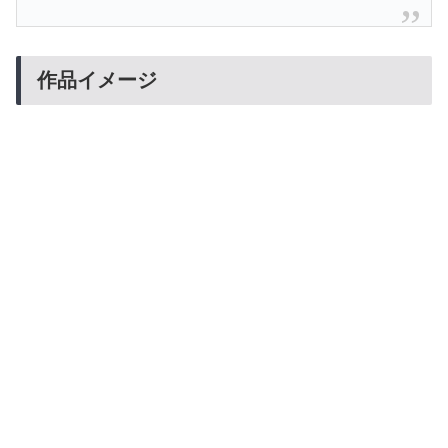
作品イメージ