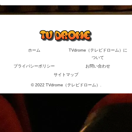
ホーム
TVdrome（テレビドローム）に
ついて
プライバシーポリシー
お問い合わせ
サイトマップ
© 2022 TVdrome（テレビドローム）.