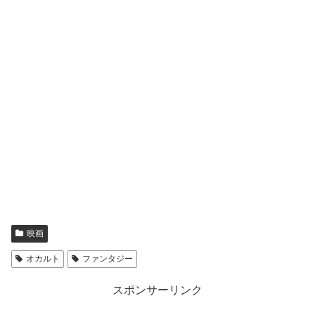
映画
オカルト
ファンタジー
スポンサーリンク