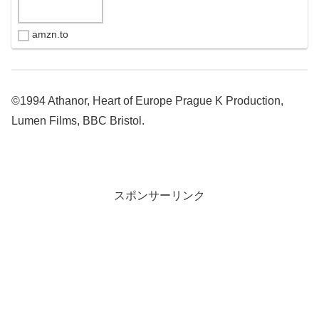
amzn.to
©1994 Athanor, Heart of Europe Prague K Production,
Lumen Films, BBC Bristol.
スポンサーリンク