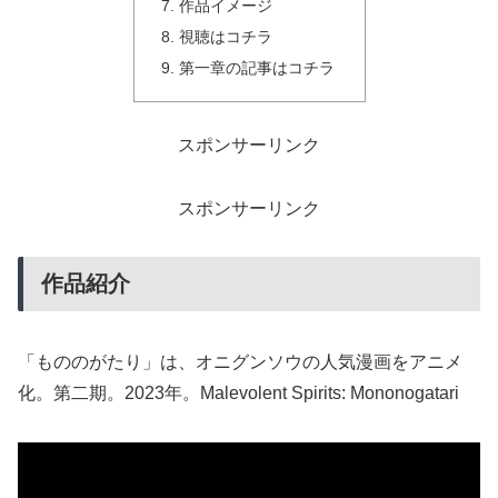
作品イメージ
視聴はコチラ
第一章の記事はコチラ
スポンサーリンク
スポンサーリンク
作品紹介
「もののがたり」は、オニグンソウの人気漫画をアニメ
化。第二期。2023年。Malevolent Spirits: Mononogatari