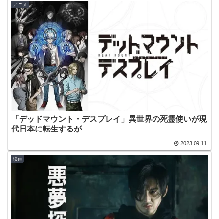
アニメ
「デッドマウント・デスプレイ」異世界の死霊使いが現
代日本に転生するが…
2023.09.11
映画