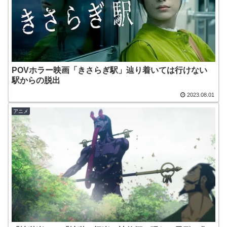
POVホラー映画「きさらぎ駅」辿り着いては行けない
駅からの脱出
2023.08.01
アニメ