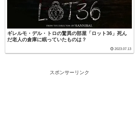
ギレルモ・デル・トロの驚異の部屋「ロット36」死ん
だ老人の倉庫に眠っていたものは？
2023.07.13
スポンサーリンク