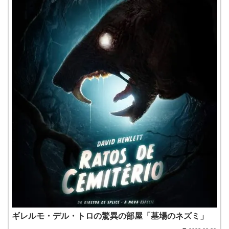
ギレルモ・デル・トロの驚異の部屋「墓場のネズミ」