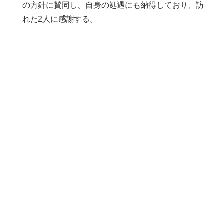
の方針に賛同し、自身の処遇にも納得しており、訪
れた2人に感謝する。