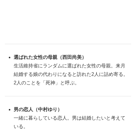
選ばれた
女性の母親
（西田尚美）
生活維持省にランダムに選ばれた女性の母親。来月
結婚する娘の代わりになると訪れた2人に詰め寄る。
2人のことを「死神」と呼ぶ。
男の恋人（中村ゆり）
一緒に暮らしている恋人。男は結婚したいと考えて
いる。