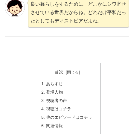
良い暮らしをするために、どこかにシワ寄せ
させている世界だからね。どれだけ平和だっ
たとしてもディストピアだよね。
目次
あらすじ
登場人物
視聴者の声
視聴はコチラ
他のエピソードはコチラ
関連情報