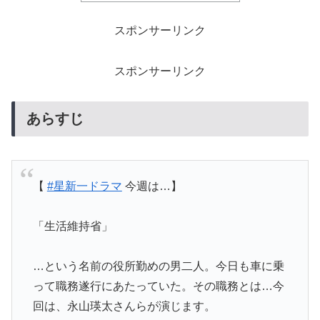
スポンサーリンク
スポンサーリンク
あらすじ
【
#星新一ドラマ
今週は…】
「生活維持省」
…という名前の役所勤めの男二人。今日も車に乗
って職務遂行にあたっていた。その職務とは…今
回は、永山瑛太さんらが演じます。