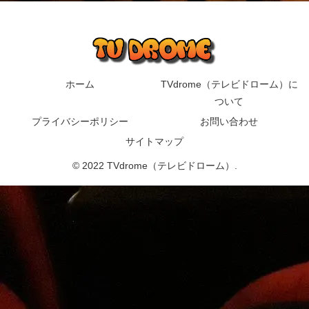
ホーム
TVdrome（テレビドローム）に
ついて
プライバシーポリシー
お問い合わせ
サイトマップ
© 2022 TVdrome（テレビドローム）.