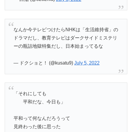
なんか今テレビつけたらNHKは「生活維持省」の
ドラマだし、教育テレビはダークサイドミステリ
ーの瓶詰地獄特集だし、日本始まってるな
— ドクショと！ (@kusatu9)
July 5, 2022
「それにしても
平和だな、今日も」
平和って何なんだろうって
見終わった後に思った