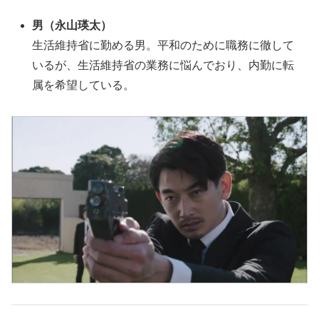
男（永山瑛太）
生活維持省に勤める男。平和のために職務に徹して
いるが、生活維持省の業務に悩んでおり、内勤に転
属を希望している。