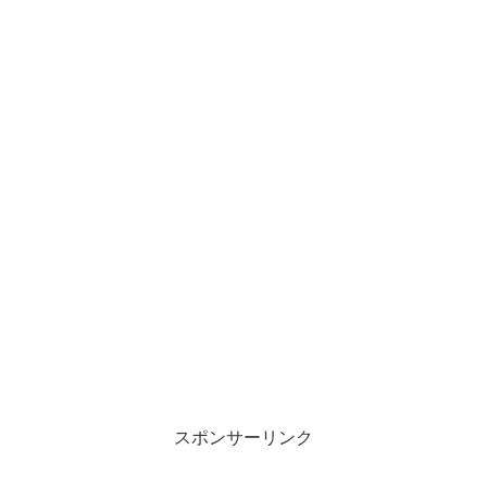
スポンサーリンク