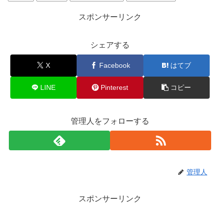
スポンサーリンク
シェアする
X
Facebook
はてブ
LINE
Pinterest
コピー
管理人をフォローする
管理人
スポンサーリンク