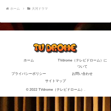
ホーム
大河ドラマ
ホーム
TVdrome（テレビドローム）に
ついて
プライバシーポリシー
お問い合わせ
サイトマップ
© 2022 TVdrome（テレビドローム）.