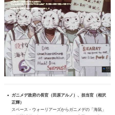
ガニメデ政府の長官（田原アルノ）、担当官（相沢
正輝）
スペース・ウォーリアーズからガニメデの「海鼠」