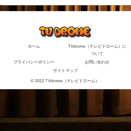
ホーム
TVdrome（テレビドローム）に
ついて
プライバシーポリシー
お問い合わせ
サイトマップ
© 2022 TVdrome（テレビドローム）.