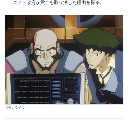
ニメデ政府が賞金を取り消した理由を探る。
©サンライズ