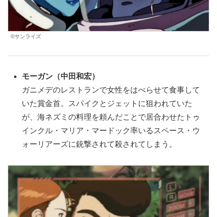
©サンライズ
モーガン（中田和宏）
ガニメデのレストランで女性をはべらせて食事して
いた賞金首。スパイクとジェットに狙われていた
が、海ネズミの料理を頼んだことで居合わせたトゥ
インクル・マリア・マードック率いるスペース・ウ
ォーリアーズに銃撃されて殺されてしまう。