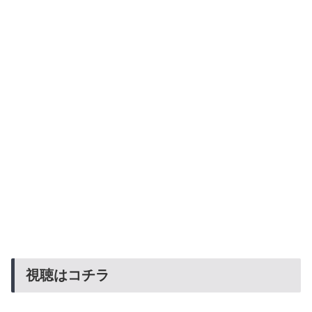
視聴はコチラ