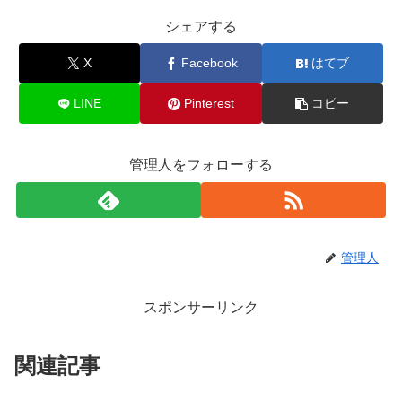
シェアする
X
Facebook
はてブ
LINE
Pinterest
コピー
管理人をフォローする
管理人
スポンサーリンク
関連記事