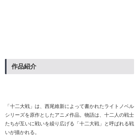
作品紹介
「十二大戦」は、西尾維新によって書かれたライトノベル
シリーズを原作としたアニメ作品。物語は、十二人の戦士
たちが互いに戦いを繰り広げる「十二大戦」と呼ばれる戦
いが描かれる。