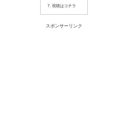
視聴はコチラ
スポンサーリンク