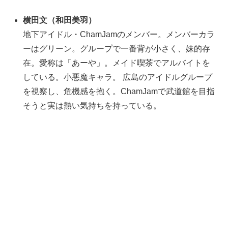
横田文
（
和田美羽
）
地下アイドル・ChamJamのメンバー。メンバーカラ
ーはグリーン。グループで一番背が小さく、妹的存
在。愛称は「あーや」。メイド喫茶でアルバイトを
している。小悪魔キャラ。 広島のアイドルグループ
を視察し、危機感を抱く。ChamJamで武道館を目指
そうと実は熱い気持ちを持っている。