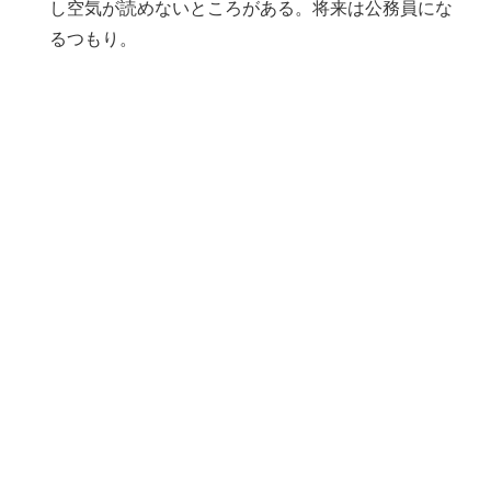
し空気が読めないところがある。将来は公務員にな
るつもり。