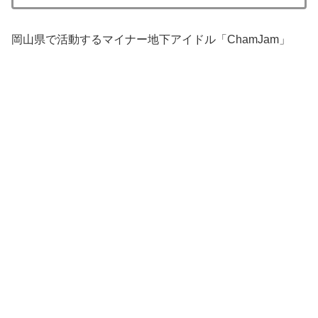
岡山県で活動するマイナー地下アイドル「ChamJam」