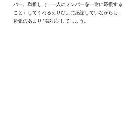
バー。単推し（＝一人のメンバーを一途に応援する
こと）してくれるえりぴよに感謝していながらも、
緊張のあまり “塩対応”してしまう。