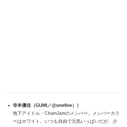
寺本優佳
（
GUMI／@onefive）
）
地下アイドル・ChamJamのメンバー。メンバーカラ
ーはホワイト。いつも自由で元気いっぱいだが、少