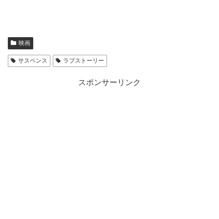
映画
サスペンス
ラブストーリー
スポンサーリンク