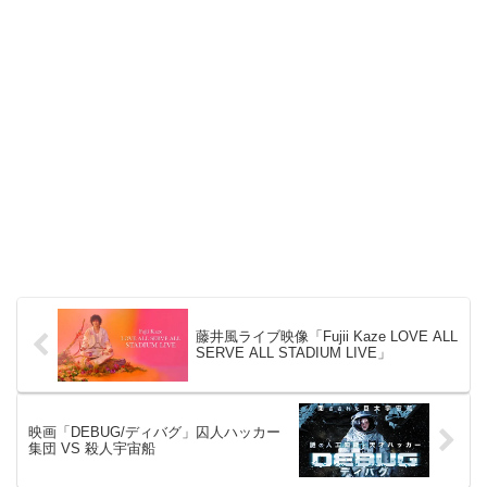
藤井風ライブ映像「Fujii Kaze LOVE ALL
SERVE ALL STADIUM LIVE」
映画「DEBUG/ディバグ」囚人ハッカー
集団 VS 殺人宇宙船