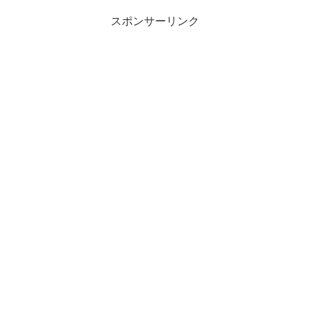
スポンサーリンク