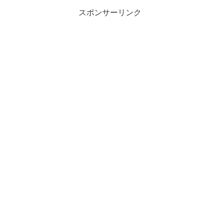
スポンサーリンク