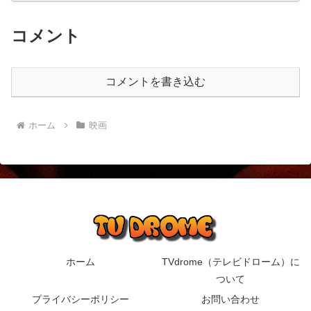
コメント
コメントを書き込む
ホーム
映画
ホーム
TVdrome（テレビドローム）に
ついて
プライバシーポリシー
お問い合わせ