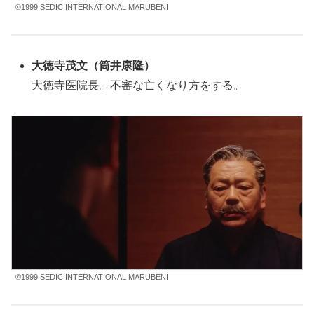
©1999 SEDIC INTERNATIONAL MARUBENI
大徳寺茂文（筒井康隆）
大徳寺医院長。不審な亡くなり方をする。
©1999 SEDIC INTERNATIONAL MARUBENI