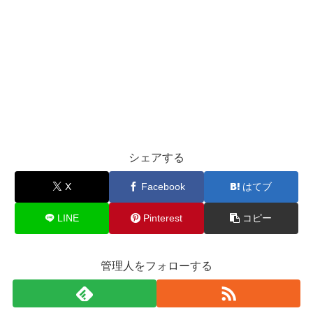
シェアする
X
Facebook
はてブ
LINE
Pinterest
コピー
管理人をフォローする