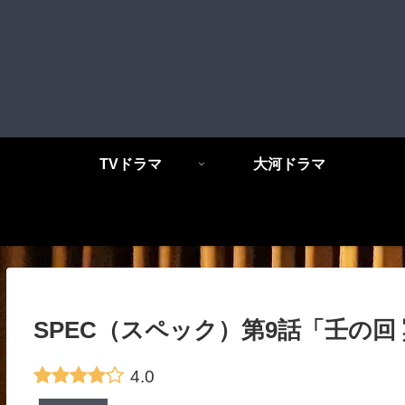
TVドラマ
大河ドラマ
SPEC（スペック）第9話「壬の回 
4.0