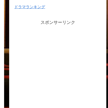
ドラマランキング
スポンサーリンク
アーカイブ
2024年2月
2024年1月
2023年12月
2023年11月