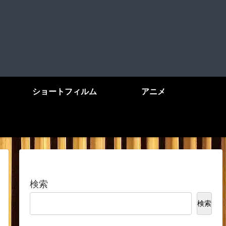
ショートフィルム
アニメ
検索
検索