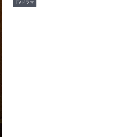
TVドラマ