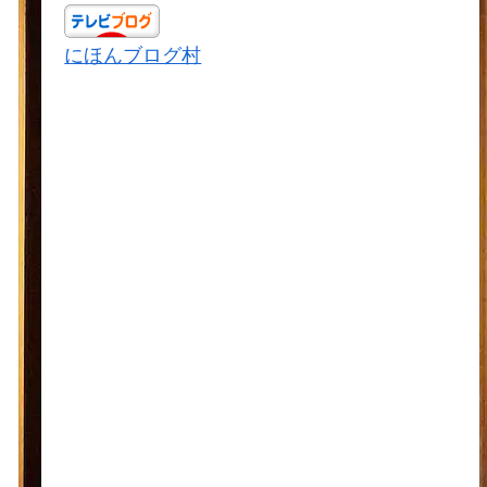
にほんブログ村