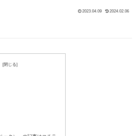
2023.04.09
2024.02.06
次